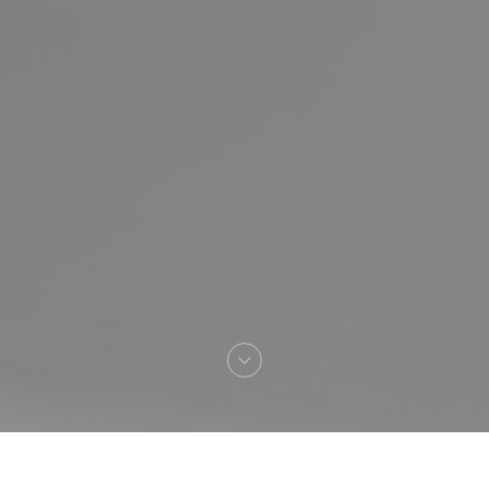
へようこそ！