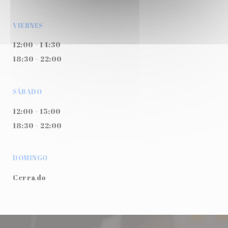
VIERNES
12:00 - 14:30
18:30 - 22:00
SÁBADO
12:00 - 15:00
18:30 - 22:00
DOMINGO
Cerrado