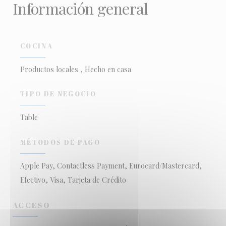
Información general
COCINA
Productos locales , Hecho en casa
TIPO DE NEGOCIO
Table
MÉTODOS DE PAGO
Apple Pay, Contactless Payment, Eurocard/Mastercard,
Efectivo, Visa, Tarjeta de Crédito
ACCESO