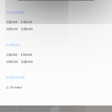
VENDREDI
12h00 - 14h30
18h30 - 22h00
SAMEDI
12h00 - 15h00
18h30 - 22h00
DIMANCHE
Fermé