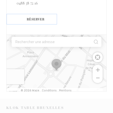
0488 38 72 16
RÉSERVER
KLOK
TABLE
BRUXELLES